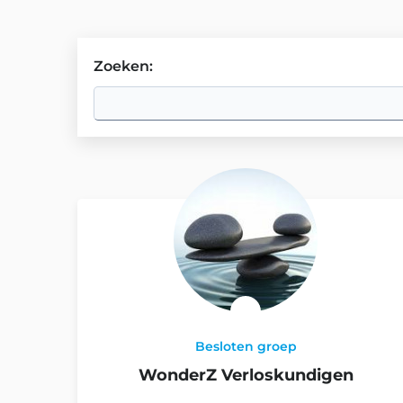
Zoeken
:
Besloten groep
WonderZ Verloskundigen